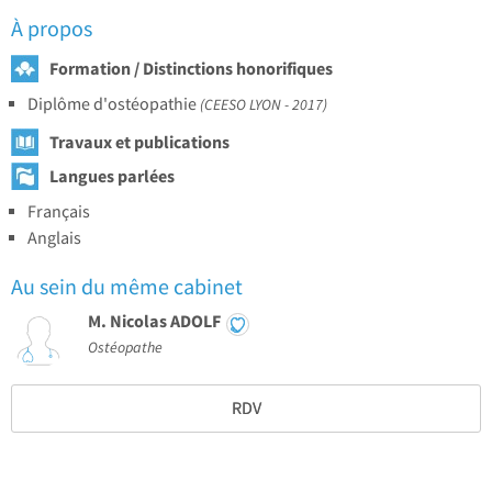
À propos
Formation / Distinctions honorifiques
Diplôme d'ostéopathie
(CEESO LYON - 2017)
Travaux et publications
Langues parlées
Français
Anglais
Au sein du même cabinet
M. Nicolas ADOLF
Ostéopathe
RDV