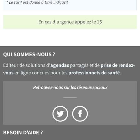
* Le tarif est donné à titre indicatif.
En cas d'urgence appelez le 15
QUI SOMMES-NOUS ?
agendas
prise de rendez-
Editeur de solutions d'
partagés et de
vous
professionnels de santé
en ligne conçues pour les
.
Retrouvez-nous sur les réseaux sociaux
BESOIN D'AIDE ?