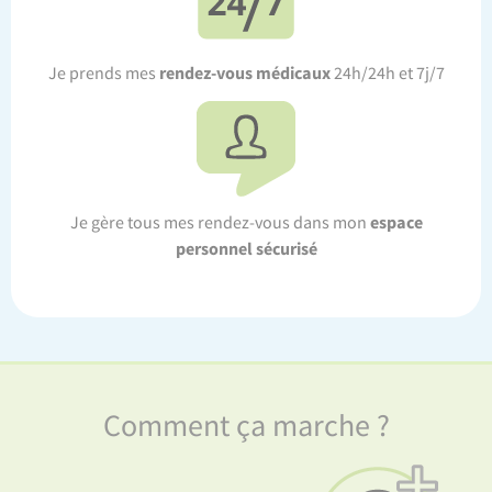
rendez-vous médicaux
Je prends mes
24h/24h et 7j/7
espace
Je gère tous mes rendez-vous dans mon
personnel sécurisé
Comment ça marche ?