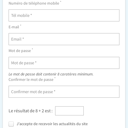
*
Numéro de téléphone mobile
*
E-mail
*
Mot de passe
Le mot de passe doit contenir 8 caratères minimum.
*
Confirmer le mot de passe
Le résultat de 8 + 2 est :
J'accepte de recevoir les actualités du site