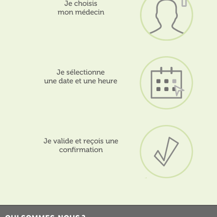
Je choisis
mon médecin
Je sélectionne
une date et une heure
Je valide et reçois une
confirmation