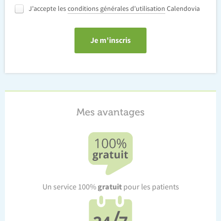
J'accepte les
conditions générales d'utilisation
Calendovia
Mes avantages
gratuit
Un service 100%
pour les patients