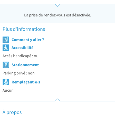
La prise de rendez-vous est désactivée.
Plus d'informations
Comment y aller ?
Accessibilité
Accès handicapé : oui
Stationnement
Parking privé : non
Remplaçant·e·s
Aucun
À propos