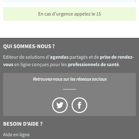
En cas d'urgence appelez le 15
QUI SOMMES-NOUS ?
agendas
prise de rendez-
Editeur de solutions d'
partagés et de
vous
professionnels de santé
en ligne conçues pour les
.
Retrouvez-nous sur les réseaux sociaux
BESOIN D'AIDE ?
Aide en ligne