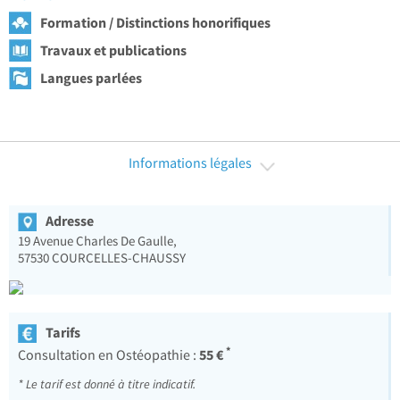
Formation / Distinctions honorifiques
Travaux et publications
Langues parlées
Informations légales
Adresse
19 Avenue Charles De Gaulle,
57530
COURCELLES-CHAUSSY
Tarifs
*
55 €
Consultation en Ostéopathie :
* Le tarif est donné à titre indicatif.