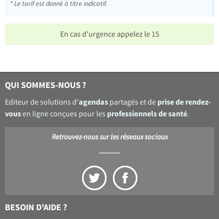
* Le tarif est donné à titre indicatif.
En cas d'urgence appelez le 15
QUI SOMMES-NOUS ?
agendas
prise de rendez-
Editeur de solutions d'
partagés et de
vous
professionnels de santé
en ligne conçues pour les
.
Retrouvez-nous sur les réseaux sociaux
BESOIN D'AIDE ?