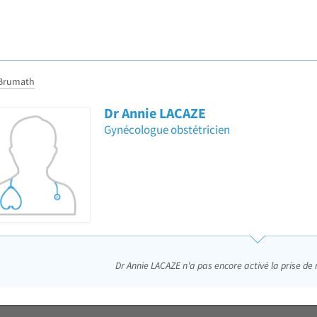
Brumath
Dr Annie LACAZE
Gynécologue obstétricien
Dr Annie LACAZE n'a pas encore activé la prise de 