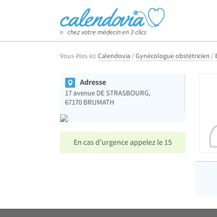
chez votre médecin en 3 clics
Vous êtes ici:
Calendovia
/
Gynécologue obstétricien
/
Adresse
17 avenue DE STRASBOURG,
67170
BRUMATH
En cas d'urgence appelez le 15