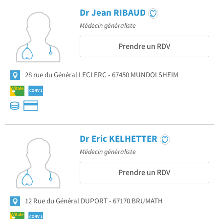
Dr Jean RIBAUD
Médecin généraliste
Prendre un RDV
28 rue du Général LECLERC
67450 MUNDOLSHEIM
Dr Eric KELHETTER
Médecin généraliste
Prendre un RDV
12 Rue du Général DUPORT
67170 BRUMATH