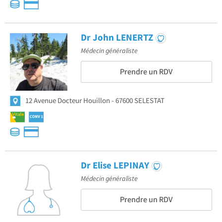
Dr John LENERTZ
Médecin généraliste
Prendre un RDV
12 Avenue Docteur Houillon
67600 SELESTAT
Dr Elise LEPINAY
Médecin généraliste
Prendre un RDV