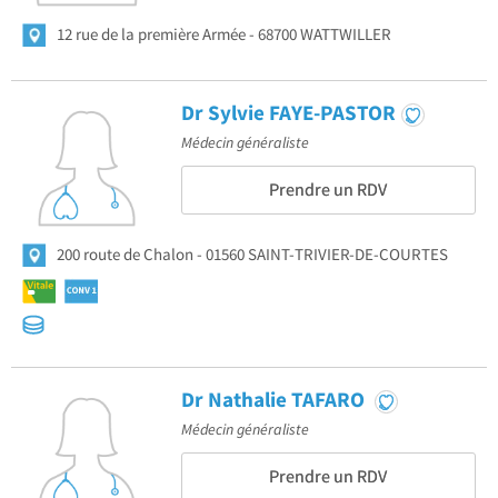
12 rue de la première Armée
68700 WATTWILLER
Dr Sylvie FAYE-PASTOR
Médecin généraliste
Prendre un RDV
200 route de Chalon
01560 SAINT-TRIVIER-DE-COURTES
Dr Nathalie TAFARO
Médecin généraliste
Prendre un RDV