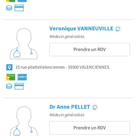
Veronique VANNEUVILLE
Médecin généraliste
Prendre un RDV
15 rue piletteValenciennes
59300 VALENCIENNES
Dr Anne PELLET
Médecin généraliste
Prendre un RDV