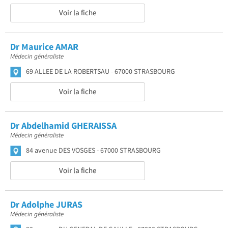
Voir la fiche
Dr Maurice AMAR
Médecin généraliste
69 ALLEE DE LA ROBERTSAU
67000 STRASBOURG
Voir la fiche
Dr Abdelhamid GHERAISSA
Médecin généraliste
84 avenue DES VOSGES
67000 STRASBOURG
Voir la fiche
Dr Adolphe JURAS
Médecin généraliste