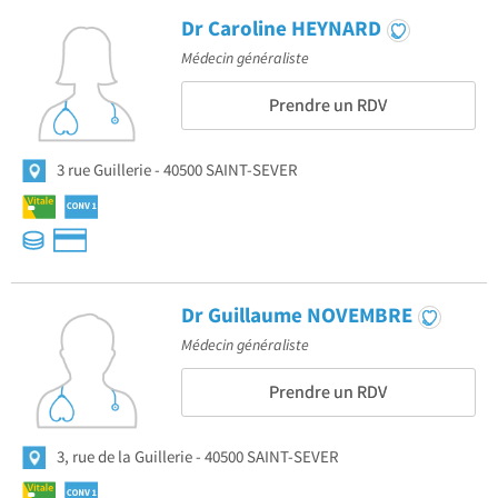
Dr Caroline HEYNARD
Médecin généraliste
Prendre un RDV
3 rue Guillerie
40500 SAINT-SEVER
Dr Guillaume NOVEMBRE
Médecin généraliste
Prendre un RDV
3, rue de la Guillerie
40500 SAINT-SEVER