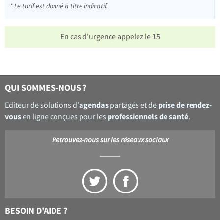
* Le tarif est donné à titre indicatif.
En cas d'urgence appelez le 15
QUI SOMMES-NOUS ?
agendas
prise de rendez-
Editeur de solutions d'
partagés et de
vous
professionnels de santé
en ligne conçues pour les
.
Retrouvez-nous sur les réseaux sociaux
BESOIN D'AIDE ?