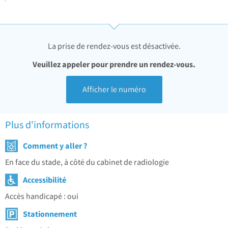
La prise de rendez-vous est désactivée.
Veuillez appeler pour prendre un rendez-vous.
Afficher le numéro
Plus d'informations
Comment y aller ?
En face du stade, à côté du cabinet de radiologie
Accessibilité
Accès handicapé : oui
Stationnement