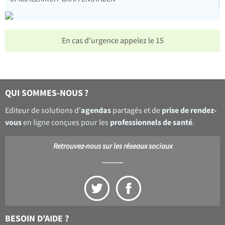
En cas d'urgence appelez le 15
QUI SOMMES-NOUS ?
agendas
prise de rendez-
Editeur de solutions d'
partagés et de
vous
professionnels de santé
en ligne conçues pour les
.
Retrouvez-nous sur les réseaux sociaux
BESOIN D'AIDE ?